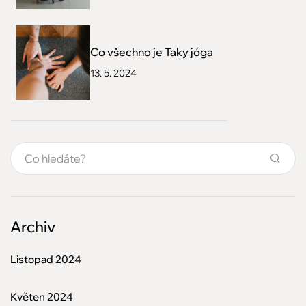
Co všechno je Taky jóga
13. 5. 2024
Archiv
Listopad 2024
Květen 2024