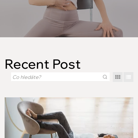
Recent Post